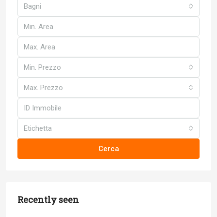
Bagni
Min. Prezzo
Max. Prezzo
Etichetta
Cerca
Recently seen