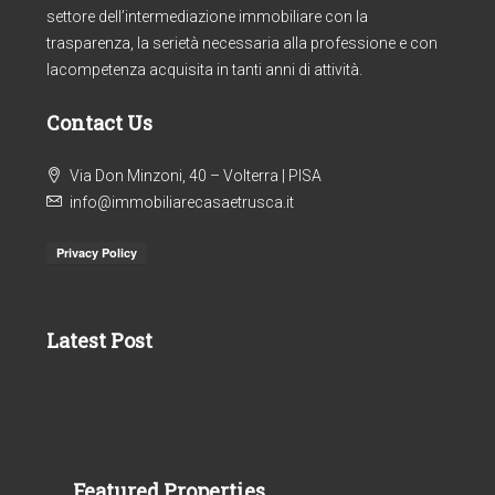
settore dell’intermediazione immobiliare con la
trasparenza, la serietà necessaria alla professione e con
lacompetenza acquisita in tanti anni di attività.
Contact Us
Via Don Minzoni, 40 – Volterra | PISA
info@immobiliarecasaetrusca.it
Latest Post
Featured Properties