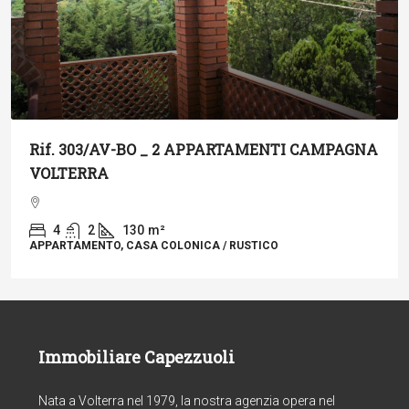
Rif. 303/AV-BO _ 2 APPARTAMENTI CAMPAGNA
VOLTERRA
4
2
130
m²
APPARTAMENTO, CASA COLONICA / RUSTICO
Immobiliare Capezzuoli
Nata a Volterra nel 1979, la nostra agenzia opera nel