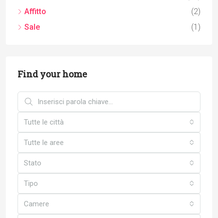
Affitto
(2)
Sale
(1)
Find your home
Tutte le città
Tutte le aree
Stato
Tipo
Camere