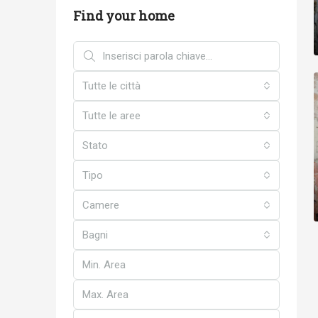
Find your home
Tutte le città
Tutte le aree
Stato
Tipo
Camere
Bagni