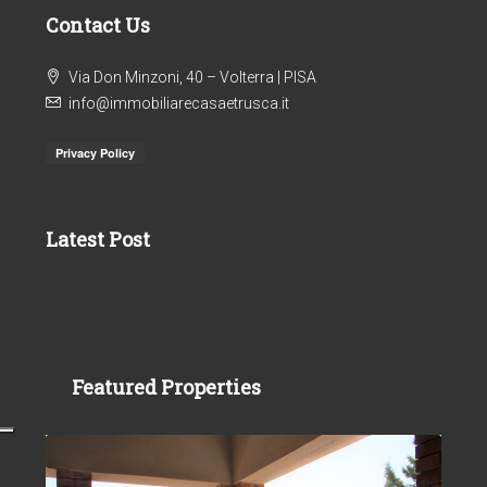
Contact Us
Via Don Minzoni, 40 – Volterra | PISA
info@immobiliarecasaetrusca.it
Latest Post
Featured Properties