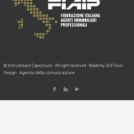
© Immobiliare Capezzuoli - All right reserved - Made by
3rd Floor
Design - Agenzia della comunicazione