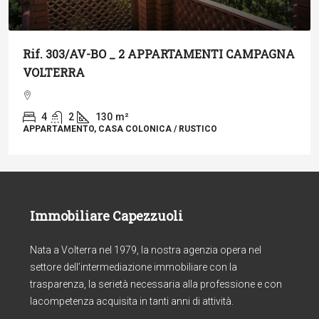
Rif. 303/AV-BO _ 2 APPARTAMENTI CAMPAGNA
VOLTERRA
4
2
130
m²
APPARTAMENTO, CASA COLONICA / RUSTICO
Immobiliare Capezzuoli
Nata a Volterra nel 1979, la nostra agenzia opera nel
settore dell’intermediazione immobiliare con la
trasparenza, la serietà necessaria alla professione e con
lacompetenza acquisita in tanti anni di attività.