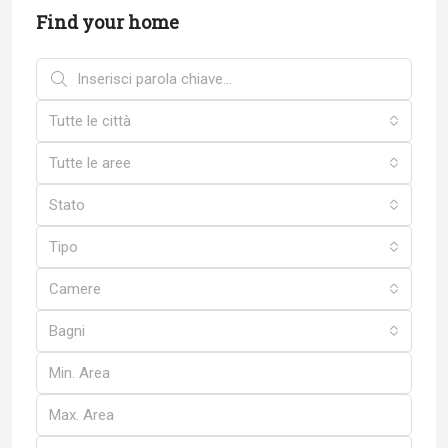
Find your home
Tutte le città
Tutte le aree
Stato
Tipo
Camere
Bagni