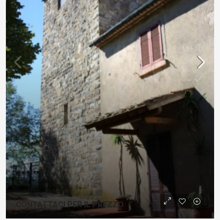
CONTATTACI PER IL PREZZO