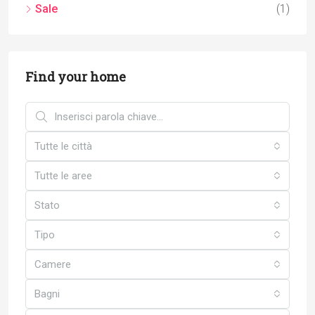
Sale
(1)
Find your home
Tutte le città
Tutte le aree
Stato
Tipo
Camere
Bagni