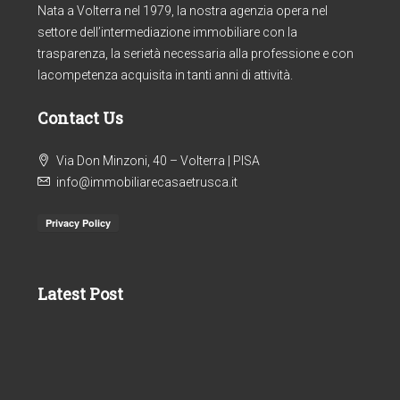
Nata a Volterra nel 1979, la nostra agenzia opera nel
settore dell’intermediazione immobiliare con la
trasparenza, la serietà necessaria alla professione e con
lacompetenza acquisita in tanti anni di attività.
Contact Us
Via Don Minzoni, 40 – Volterra | PISA
info@immobiliarecasaetrusca.it
Latest Post