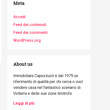
Meta
Accedi
Feed dei contenuti
Feed dei commenti
WordPress.org
About us
Immobiliare Capezzuoli è dal 1979 un
riferimento di qualità per chi cerca o vuol
vendere casa nel fantastico scenario di
Volterra e delle sue zone limitrofe.
Leggi di più