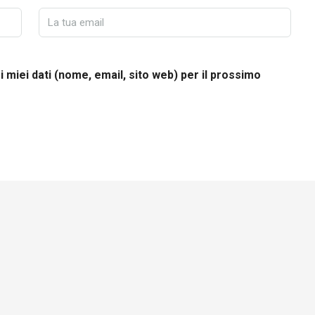
i miei dati (nome, email, sito web) per il prossimo