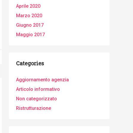
Aprile 2020
Marzo 2020
Giugno 2017
Maggio 2017
Categories
Aggiornamento agenzia
Articolo informativo
Non categorizzato
Ristrutturazione