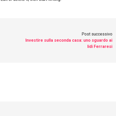
Post successivo
Investire sulla seconda casa: uno sguardo ai
lidi Ferraresi