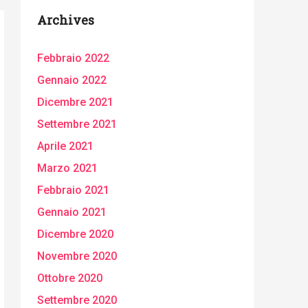
Archives
Febbraio 2022
Gennaio 2022
Dicembre 2021
Settembre 2021
Aprile 2021
Marzo 2021
Febbraio 2021
Gennaio 2021
Dicembre 2020
Novembre 2020
Ottobre 2020
Settembre 2020