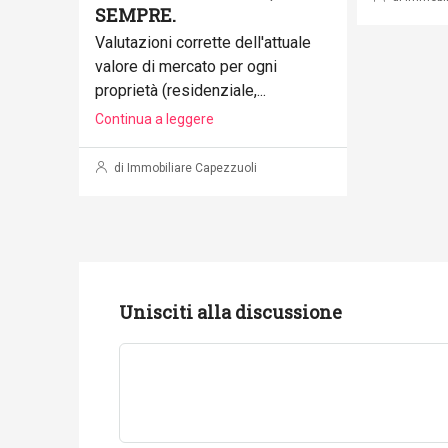
SEMPRE.
Valutazioni corrette dell'attuale
valore di mercato per ogni
proprietà (residenziale,...
Continua a leggere
di Immobiliare Capezzuoli
Unisciti alla discussione