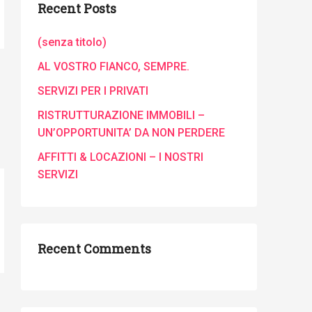
Recent Posts
(senza titolo)
AL VOSTRO FIANCO, SEMPRE.
SERVIZI PER I PRIVATI
RISTRUTTURAZIONE IMMOBILI –
UN’OPPORTUNITA’ DA NON PERDERE
AFFITTI & LOCAZIONI – I NOSTRI
SERVIZI
Recent Comments