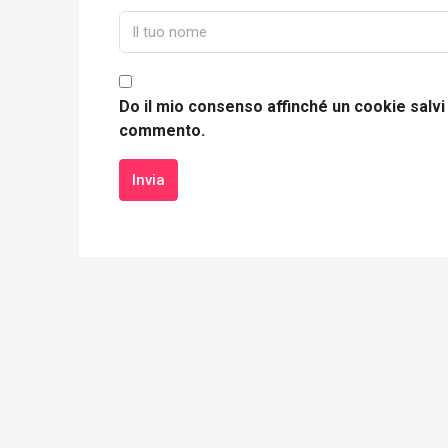
Do il mio consenso affinché un cookie salvi 
commento.
Invia